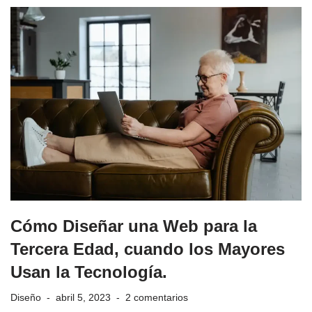
Cómo Diseñar una Web para la
Tercera Edad, cuando los Mayores
Usan la Tecnología.
Diseño
abril 5, 2023
2 comentarios