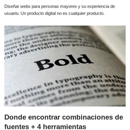
Diseñar webs para personas mayores y su experiencia de
usuario. Un producto digital no es cualquier producto.
Donde encontrar combinaciones de
fuentes + 4 herramientas