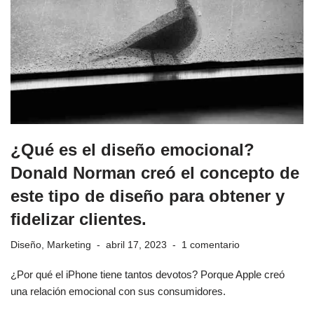
¿Qué es el diseño emocional?
Donald Norman creó el concepto de
este tipo de diseño para obtener y
fidelizar clientes.
Diseño
,
Marketing
abril 17, 2023
1 comentario
¿Por qué el iPhone tiene tantos devotos? Porque Apple creó
una relación emocional con sus consumidores.