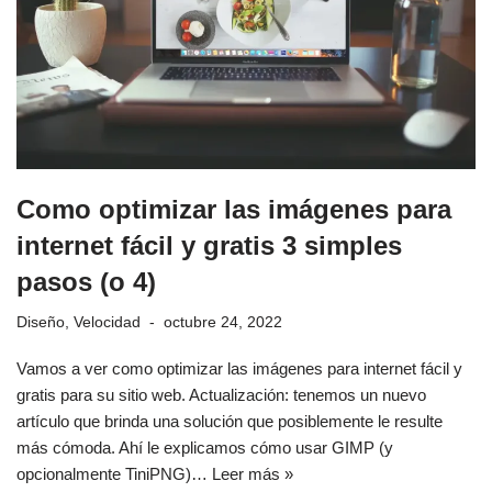
Como optimizar las imágenes para
internet fácil y gratis 3 simples
pasos (o 4)
Diseño
,
Velocidad
octubre 24, 2022
Vamos a ver como optimizar las imágenes para internet fácil y
gratis para su sitio web. Actualización: tenemos un nuevo
artículo que brinda una solución que posiblemente le resulte
más cómoda. Ahí le explicamos cómo usar GIMP (y
opcionalmente TiniPNG)…
Leer más »