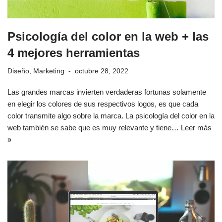
Psicología del color en la web + las
4 mejores herramientas
Diseño
,
Marketing
octubre 28, 2022
Las grandes marcas invierten verdaderas fortunas solamente
en elegir los colores de sus respectivos logos, es que cada
color transmite algo sobre la marca. La psicología del color en la
web también se sabe que es muy relevante y tiene…
Leer más
»