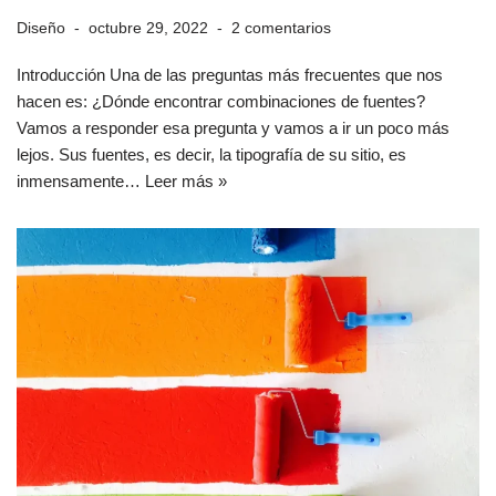
Diseño
octubre 29, 2022
2 comentarios
Introducción Una de las preguntas más frecuentes que nos
hacen es: ¿Dónde encontrar combinaciones de fuentes?
Vamos a responder esa pregunta y vamos a ir un poco más
lejos. Sus fuentes, es decir, la tipografía de su sitio, es
inmensamente…
Leer más »