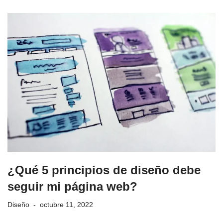
¿Qué 5 principios de diseño debe
seguir mi página web?
Diseño
octubre 11, 2022